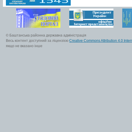
© Баштанська районна державна адміністрація
Весь контент доступний за ліцензією
Creative Commons Attribution 4.0 Inter
якщо не вказано інше