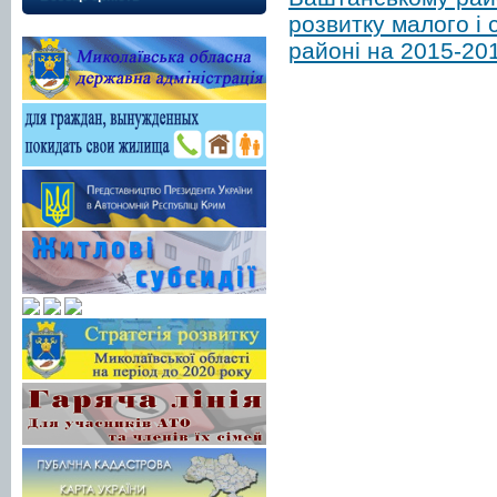
розвитку малого і
районі на 2015-20