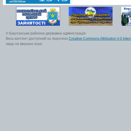
© Баштанська районна державна адміністрація
Весь контент доступний за ліцензією
Creative Commons Attribution 4.0 Inter
якщо не вказано інше