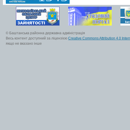
© Баштанська районна державна адміністрація
Весь контент доступний за ліцензією
Creative Commons Attribution 4.0 Inter
якщо не вказано інше