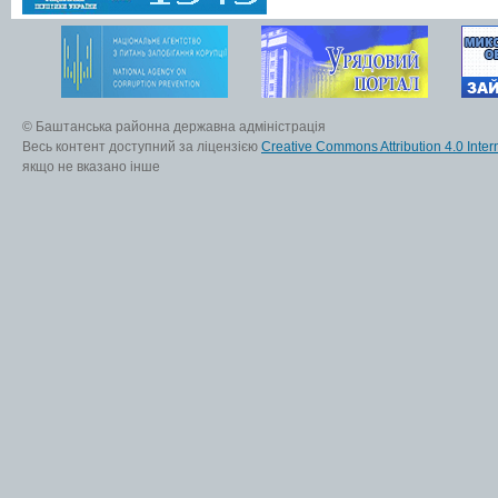
© Баштанська районна державна адміністрація
Весь контент доступний за ліцензією
Creative Commons Attribution 4.0 Inter
якщо не вказано інше