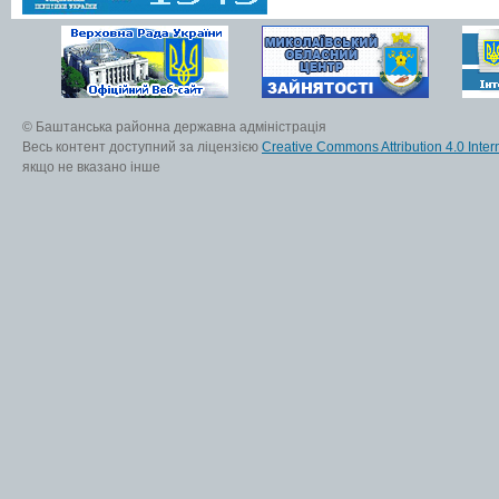
© Баштанська районна державна адміністрація
Весь контент доступний за ліцензією
Creative Commons Attribution 4.0 Inter
якщо не вказано інше