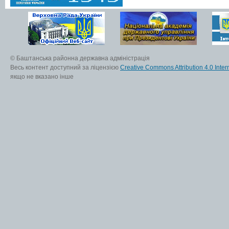
© Баштанська районна державна адміністрація
Весь контент доступний за ліцензією
Creative Commons Attribution 4.0 Inter
якщо не вказано інше