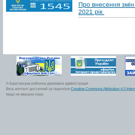
Про внесення змін
2021 рік
© Баштанська районна державна адміністрація
Весь контент доступний за ліцензією
Creative Commons Attribution 4.0 Inter
якщо не вказано інше