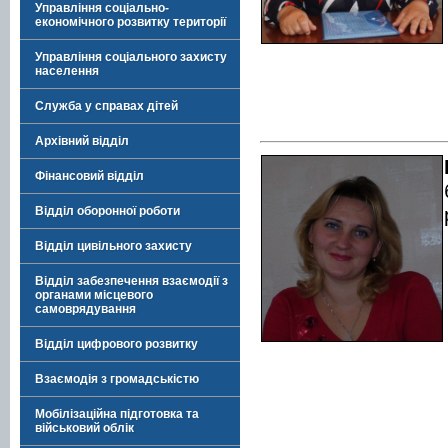
Управління соціально-
економічного розвитку території
Управління соціального захисту
населення
Служба у справах дітей
Архівний відділ
Фінансовий відділ
Відділ оборонної роботи
Відділ цивільного захисту
Відділ забезпечення взаємодії з
органами місцевого
самоврядування
Відділ цифрового розвитку
Взаємодія з громадськістю
Мобілізаційна підготовка та
військовий облік