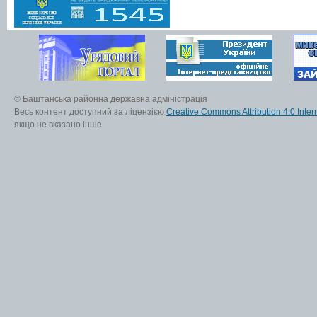
© Баштанська районна державна адміністрація
Весь контент доступний за ліцензією
Creative Commons Attribution 4.0 Inter
якщо не вказано інше