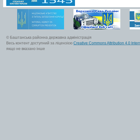
© Баштанська районна державна адміністрація
Весь контент доступний за ліцензією
Creative Commons Attribution 4.0 Inter
якщо не вказано інше