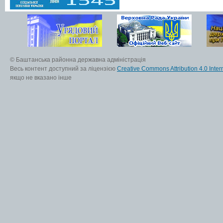
© Баштанська районна державна адміністрація
Весь контент доступний за ліцензією
Creative Commons Attribution 4.0 Inter
якщо не вказано інше