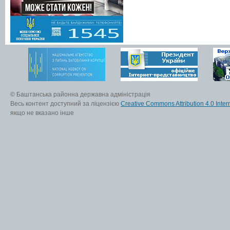
© Баштанська районна державна адміністрація
Весь контент доступний за ліцензією
Creative Commons Attribution 4.0 Inter
якщо не вказано інше