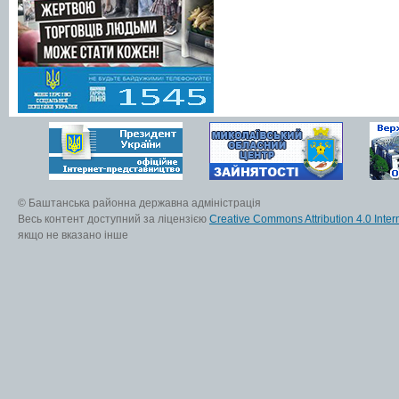
© Баштанська районна державна адміністрація
Весь контент доступний за ліцензією
Creative Commons Attribution 4.0 Inter
якщо не вказано інше