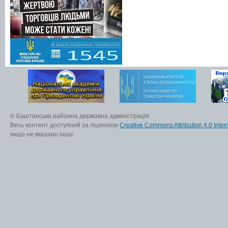
© Баштанська районна державна адміністрація
Весь контент доступний за ліцензією
Creative Commons Attribution 4.0 Inter
якщо не вказано інше