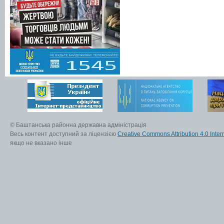
© Баштанська районна державна адміністрація
Весь контент доступний за ліцензією
Creative Commons Attribution 4.0 Inter
якщо не вказано інше