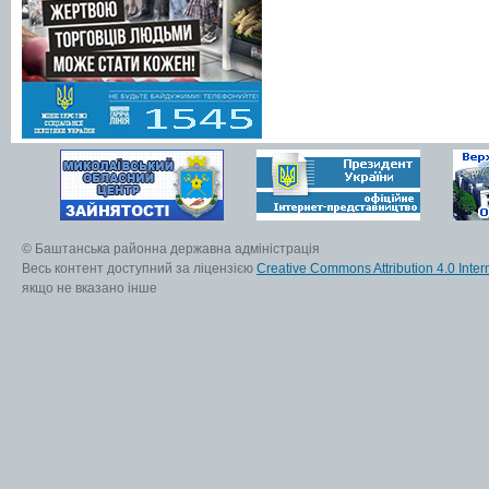
© Баштанська районна державна адміністрація
Весь контент доступний за ліцензією
Creative Commons Attribution 4.0 Inter
якщо не вказано інше