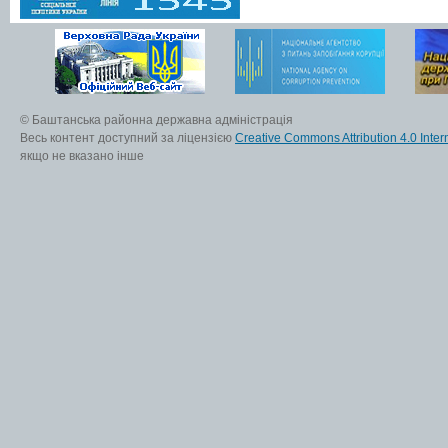
© Баштанська районна державна адміністрація
Весь контент доступний за ліцензією
Creative Commons Attribution 4.0 Inter
якщо не вказано інше