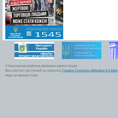
© Баштанська районна державна адміністрація
Весь контент доступний за ліцензією
Creative Commons Attribution 4.0 Inter
якщо не вказано інше