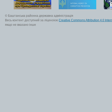
© Баштанська районна державна адміністрація
Весь контент доступний за ліцензією
Creative Commons Attribution 4.0 Inter
якщо не вказано інше