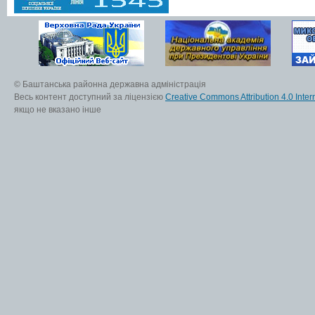
© Баштанська районна державна адміністрація
Весь контент доступний за ліцензією
Creative Commons Attribution 4.0 Inter
якщо не вказано інше