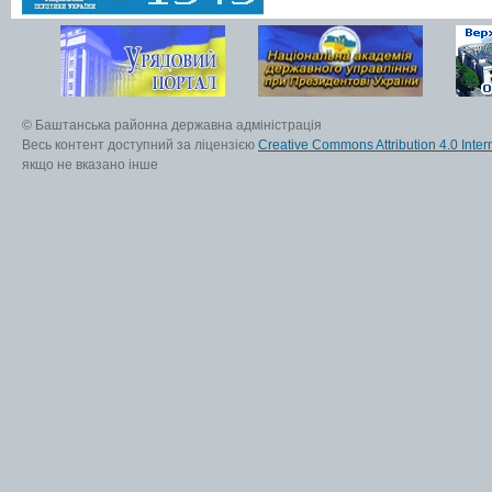
© Баштанська районна державна адміністрація
Весь контент доступний за ліцензією
Creative Commons Attribution 4.0 Inter
якщо не вказано інше