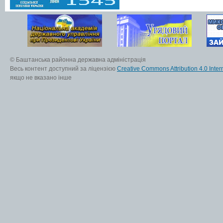
© Баштанська районна державна адміністрація
Весь контент доступний за ліцензією
Creative Commons Attribution 4.0 Inter
якщо не вказано інше