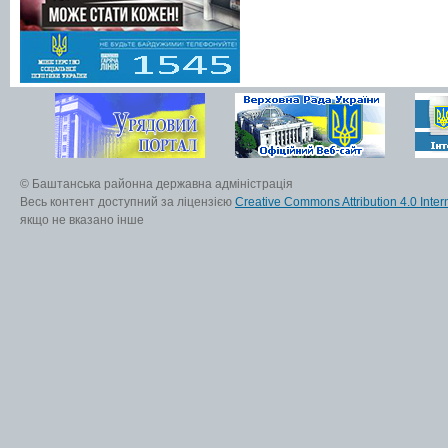
© Баштанська районна державна адміністрація
Весь контент доступний за ліцензією
Creative Commons Attribution 4.0 Inter
якщо не вказано інше