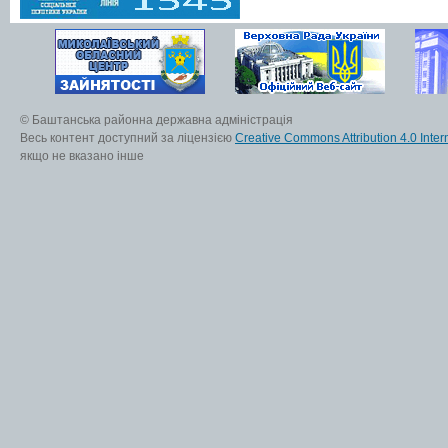
© Баштанська районна державна адміністрація
Весь контент доступний за ліцензією
Creative Commons Attribution 4.0 Inter
якщо не вказано інше