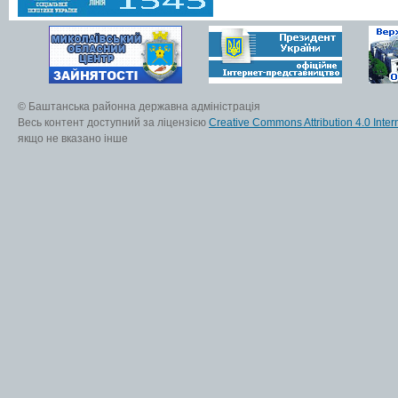
© Баштанська районна державна адміністрація
Весь контент доступний за ліцензією
Creative Commons Attribution 4.0 Inter
якщо не вказано інше