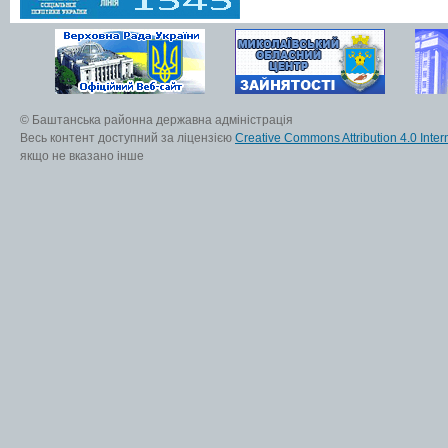
© Баштанська районна державна адміністрація
Весь контент доступний за ліцензією
Creative Commons Attribution 4.0 Inter
якщо не вказано інше