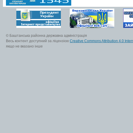
© Баштанська районна державна адміністрація
Весь контент доступний за ліцензією
Creative Commons Attribution 4.0 Inter
якщо не вказано інше