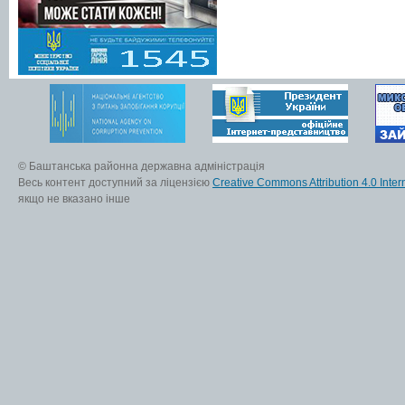
© Баштанська районна державна адміністрація
Весь контент доступний за ліцензією
Creative Commons Attribution 4.0 Inter
якщо не вказано інше