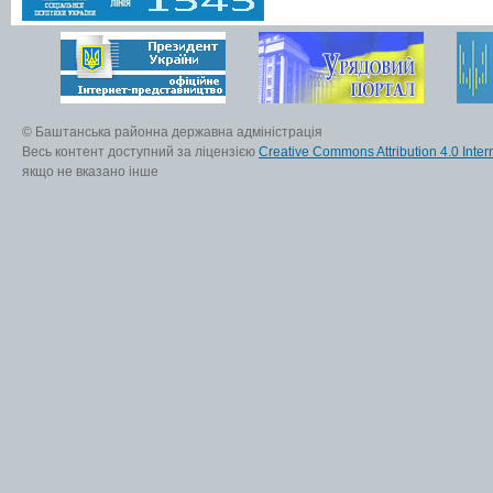
© Баштанська районна державна адміністрація
Весь контент доступний за ліцензією
Creative Commons Attribution 4.0 Inter
якщо не вказано інше