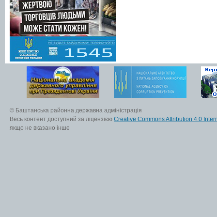
© Баштанська районна державна адміністрація
Весь контент доступний за ліцензією
Creative Commons Attribution 4.0 Inter
якщо не вказано інше