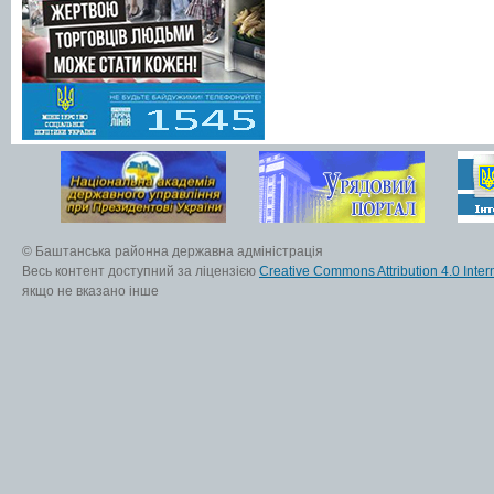
© Баштанська районна державна адміністрація
Весь контент доступний за ліцензією
Creative Commons Attribution 4.0 Inter
якщо не вказано інше