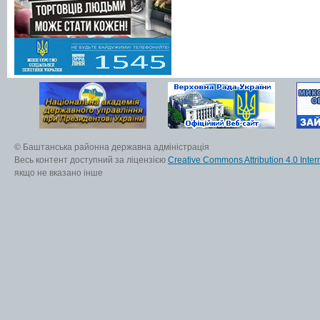
© Баштанська районна державна адміністрація
Весь контент доступний за ліцензією
Creative Commons Attribution 4.0 Inter
якщо не вказано інше