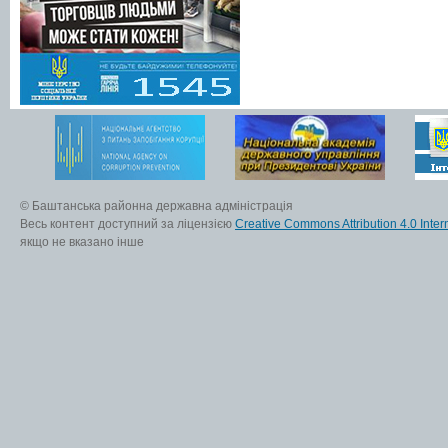
© Баштанська районна державна адміністрація
Весь контент доступний за ліцензією
Creative Commons Attribution 4.0 Inter
якщо не вказано інше