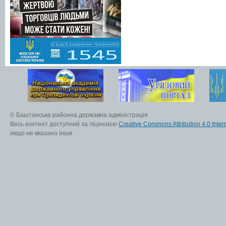
© Баштанська районна державна адміністрація
Весь контент доступний за ліцензією
Creative Commons Attribution 4.0 Inter
якщо не вказано інше