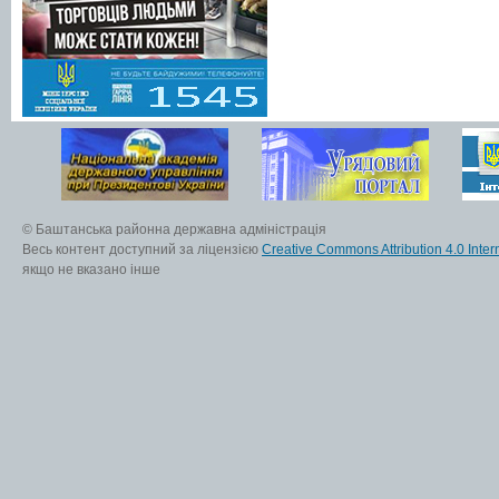
© Баштанська районна державна адміністрація
Весь контент доступний за ліцензією
Creative Commons Attribution 4.0 Inter
якщо не вказано інше