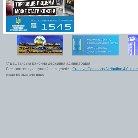
© Баштанська районна державна адміністрація
Весь контент доступний за ліцензією
Creative Commons Attribution 4.0 Inter
якщо не вказано інше