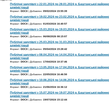
Публічні закупівлі з 22.01.2024 по 28.01.2024 р. Баштанської районно
адміністрації
Формат:
DOCX
| Добавлен:
09/02/2024 15:55:39
Публічні закупівлі з 19.02.2024 по 23.02.2024 р. Баштанської районно
адміністрації
Формат:
DOCX
| Добавлен:
01/03/2024 16:40:57
Публічні закупівлі з 15.03.2024 по 19.03.2024 р. Баштанської районно
адміністрації
Формат:
DOCX
| Добавлен:
06/08/2026 08:15:07
Публічні закупівлі з 25.03.2024 по 31.03.2024 р. Баштанської районно
адміністрації
Формат:
DOCX
| Добавлен:
05/04/2024 15:28:42
Публічні закупівлі з 08.04.2024 по 14.04.2024 р. Баштанської районно
адміністрації
Формат:
DOCX
| Добавлен:
17/04/2024 10:37:46
Публічні закупівлі з 13.05.2024 по 17.04.2024 р. Баштанської районно
адміністрації
Формат:
DOCX
| Добавлен:
22/05/2024 16:46:50
Публічні закупівлі з 10.06.2024 по 14.06.2024 р. Баштанської районно
адміністрації
Формат:
DOCX
| Добавлен:
21/06/2024 16:36:12
Публічні закупівлі з 15.07.2024 по 19.07.2024 р. Баштанської районно
адміністрації
Формат:
DOCX
| Добавлен:
19/07/2024 15:12:44