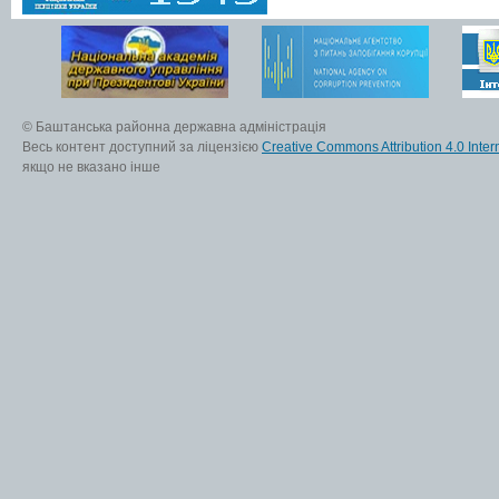
© Баштанська районна державна адміністрація
Весь контент доступний за ліцензією
Creative Commons Attribution 4.0 Inter
якщо не вказано інше