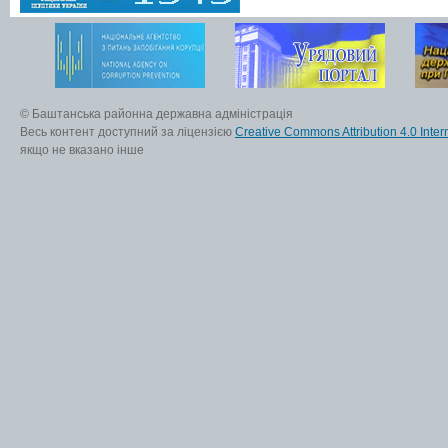
© Баштанська районна державна адміністрація
Весь контент доступний за ліцензією
Creative Commons Attribution 4.0 Inter
якщо не вказано інше