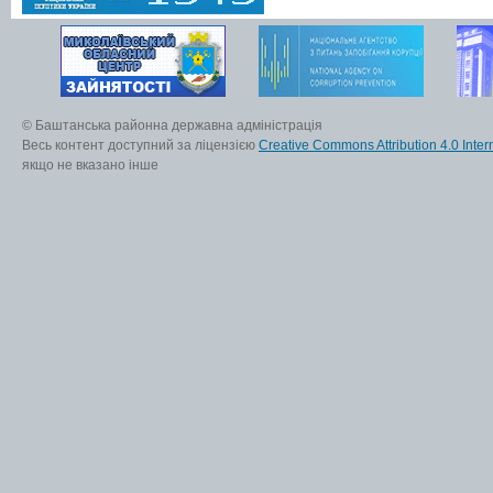
© Баштанська районна державна адміністрація
Весь контент доступний за ліцензією
Creative Commons Attribution 4.0 Inter
якщо не вказано інше