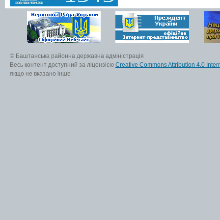
© Баштанська районна державна адміністрація
Весь контент доступний за ліцензією
Creative Commons Attribution 4.0 Inter
якщо не вказано інше