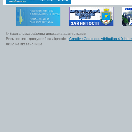
© Баштанська районна державна адміністрація
Весь контент доступний за ліцензією
Creative Commons Attribution 4.0 Inter
якщо не вказано інше