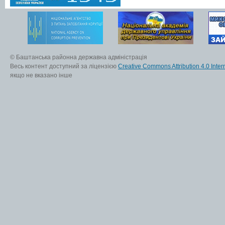
© Баштанська районна державна адміністрація
Весь контент доступний за ліцензією
Creative Commons Attribution 4.0 Inter
якщо не вказано інше