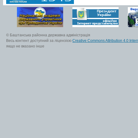
© Баштанська районна державна адміністрація
Весь контент доступний за ліцензією
Creative Commons Attribution 4.0 Inter
якщо не вказано інше