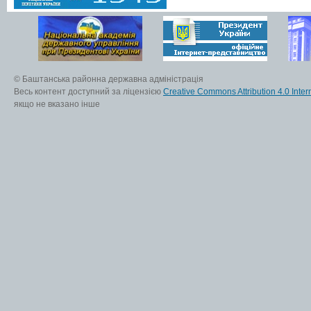
© Баштанська районна державна адміністрація
Весь контент доступний за ліцензією
Creative Commons Attribution 4.0 Inter
якщо не вказано інше