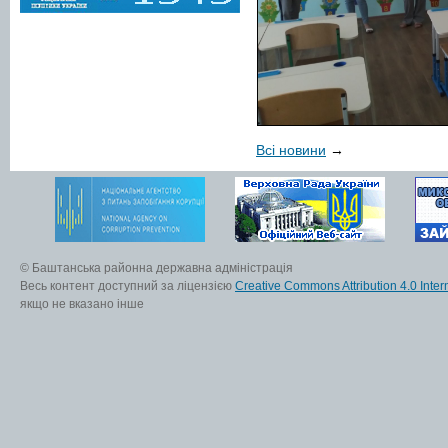
Всі новини
→
© Баштанська районна державна адміністрація
Весь контент доступний за ліцензією
Creative Commons Attribution 4.0 Inter
якщо не вказано інше