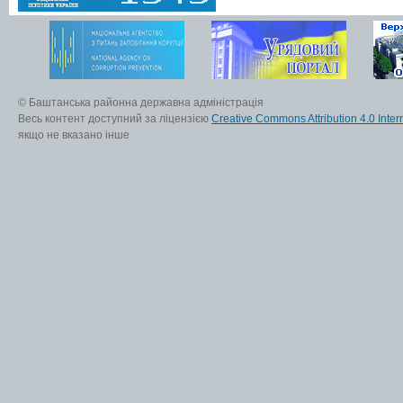
© Баштанська районна державна адміністрація
Весь контент доступний за ліцензією
Creative Commons Attribution 4.0 Inter
якщо не вказано інше