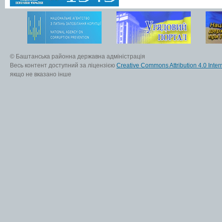
© Баштанська районна державна адміністрація
Весь контент доступний за ліцензією
Creative Commons Attribution 4.0 Inter
якщо не вказано інше