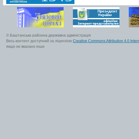
© Баштанська районна державна адміністрація
Весь контент доступний за ліцензією
Creative Commons Attribution 4.0 Inter
якщо не вказано інше