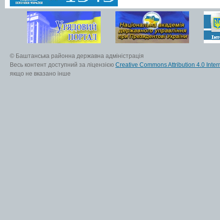
© Баштанська районна державна адміністрація
Весь контент доступний за ліцензією
Creative Commons Attribution 4.0 Inter
якщо не вказано інше