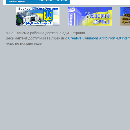
© Баштанська районна державна адміністрація
Весь контент доступний за ліцензією
Creative Commons Attribution 4.0 Inter
якщо не вказано інше